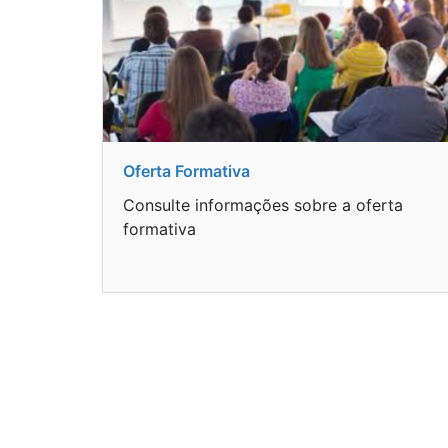
Oferta Formativa
Consulte informações sobre a oferta
formativa