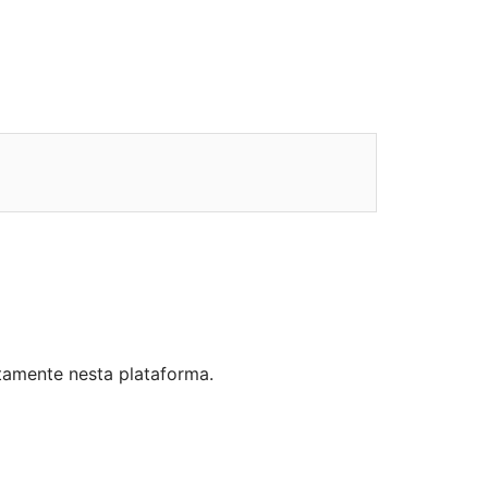
tamente nesta plataforma.