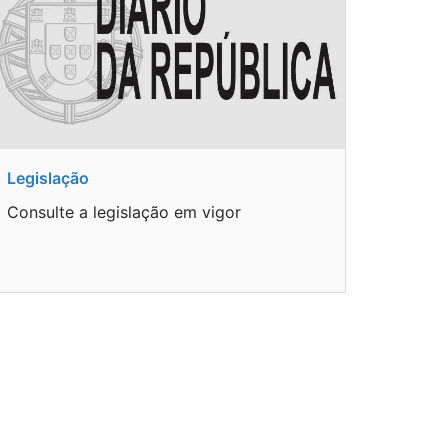
Legislação
Consulte a legislação em vigor