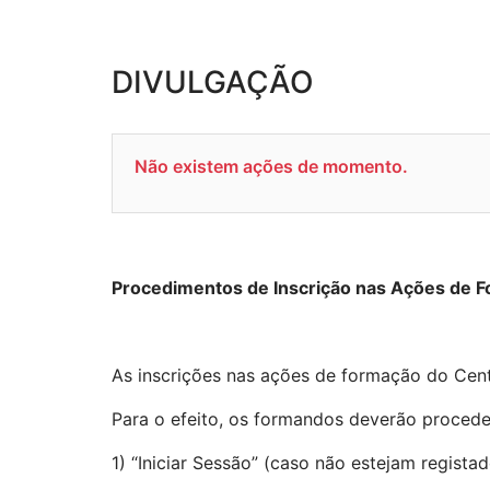
DIVULGAÇÃO
Não existem ações de momento.
Procedimentos de Inscrição nas Ações de 
As inscrições nas ações de formação do Cent
Para o efeito, os formandos deverão proced
1) “Iniciar Sessão” (caso não estejam regis