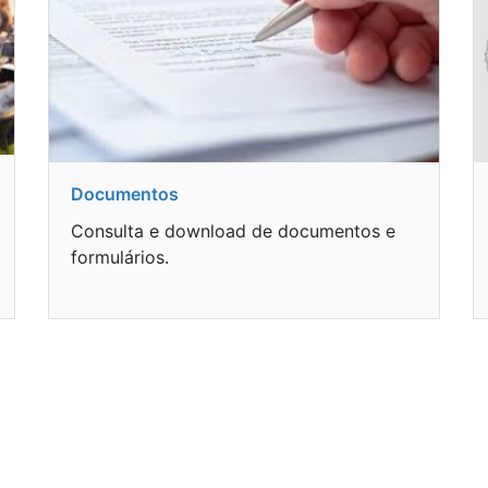
Documentos
Consulta e download de documentos e
formulários.