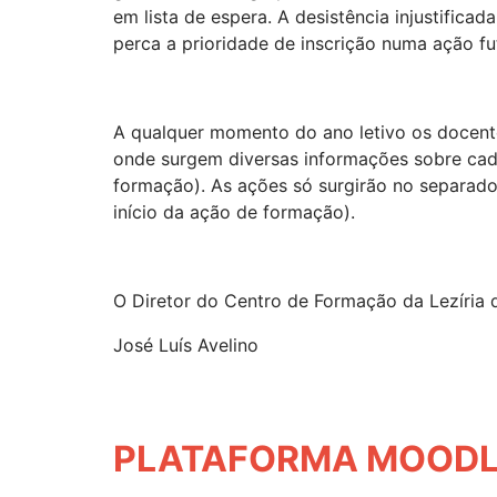
em lista de espera. A desistência injustific
perca a prioridade de inscrição numa ação fu
A qualquer momento do ano letivo os docent
onde surgem diversas informações sobre cada
formação). As ações só surgirão no separado
início da ação de formação).
O Diretor do Centro de Formação da Lezíria 
José Luís Avelino
PLATAFORMA MOODL