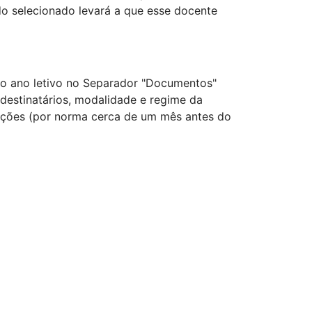
ido selecionado levará a que esse docente
o ano letivo no Separador "Documentos"
destinatários, modalidade e regime da
rições (por norma cerca de um mês antes do