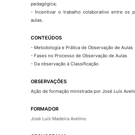
pedagógica;
- Incentivar o trabalho colaborativo entre os
aulas.
CONTEÚDOS
- Metodologia e Prática de Observação de Aulas
- Fases no Processo de Observação de Aulas
- Da observação à Classificação
OBSERVAÇÕES
Ação de formação ministrada por José Luís Avel
FORMADOR
José Luís Madeira Avelino