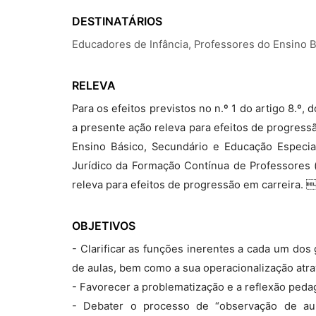
DESTINATÁRIOS
Educadores de Infância, Professores do Ensino 
RELEVA
Para os efeitos previstos no n.º 1 do artigo 8.º
a presente ação releva para efeitos de progress
Ensino Básico, Secundário e Educação Especial
Jurídico da Formação Contínua de Professores (
releva para efeitos de progressão em carreira. 
OBJETIVOS
- Clarificar as funções inerentes a cada um do
de aulas, bem como a sua operacionalização atr
- Favorecer a problematização e a reflexão peda
- Debater o processo de “observação de aul