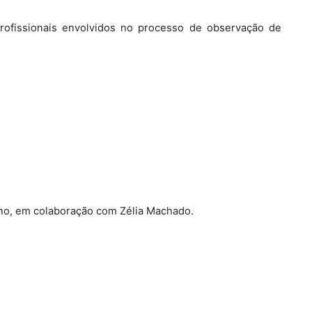
 profissionais envolvidos no processo de observação de
ino, em colaboração com Zélia Machado.