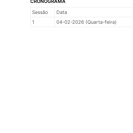
CRONOGRAMA
Sessão
Data
1
04-02-2026 (Quarta-feira)