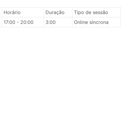
Horário
Duração
Tipo de sessão
17:00 - 20:00
3:00
Online síncrona